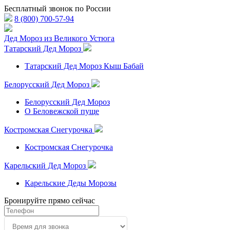
Бесплатный звонок по России
8 (800) 700-57-94
Дед Мороз из Великого Устюга
Татарский Дед Мороз
Татарский Дед Мороз Кыш Бабай
Белорусский Дед Мороз
Белорусский Дед Мороз
О Беловежской пуще
Костромская Снегурочка
Костромская Снегурочка
Карельский Дед Мороз
Карельские Деды Морозы
Бронируйте прямо сейчас