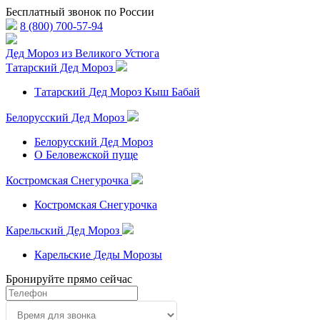
Бесплатный звонок по России
8 (800) 700-57-94
Дед Мороз из Великого Устюга
Татарский Дед Мороз
Татарский Дед Мороз Кыш Бабай
Белорусский Дед Мороз
Белорусский Дед Мороз
О Беловежской пуще
Костромская Снегурочка
Костромская Снегурочка
Карельский Дед Мороз
Карельские Деды Морозы
Бронируйте прямо сейчас