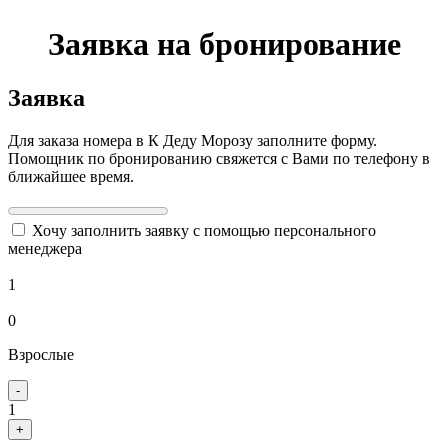
Заявка на бронирование
Заявка
Для заказа номера в К Деду Морозу заполните форму.
Помощник по бронированию свяжется с Вами по телефону в
ближайшее время.
Хочу заполнить заявку с помощью персонального
менеджера
1
0
Взрослые
-
1
+